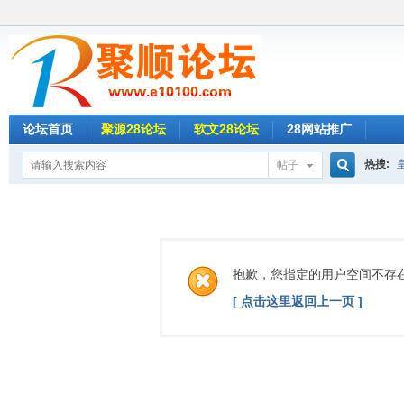
论坛首页
聚源28论坛
软文28论坛
28网站推广
热搜:
帖子
搜
新葡京
名人28
索
抱歉，您指定的用户空间不存
欧洲城2
[ 点击这里返回上一页 ]
乐赢28
草莓28
时时彩