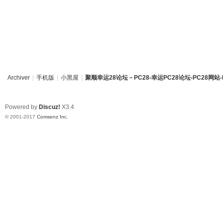
资讯28
PC28
幸运28
幸运28
Archiver
|
手机版
|
小黑屋
|
聚顺幸运28论坛－PC28-幸运PC28论坛-PC28网站-
pc28
Powered by
Discuz!
X3.4
© 2001-2017
Comsenz Inc.