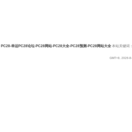
资讯28论坛
幸运28
聚顺幸运28论坛
PC28
幸运PC28
PC28网站大全
幸运28论坛大全
幸运28网站大全
幸运2
幸运28PC蛋蛋
幸运28游戏网站
幸运28论坛推广
幸运2
幸运28技巧大全
幸运28预测网站
幸运飞艇大全
加拿大
C28-幸运PC28论坛-PC28网站-PC28大全-PC28预测-PC28网站大全
本站关键词
pc28信誉平台
pc蛋蛋幸运28
GMT+8, 2026-8-