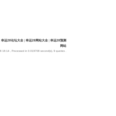
论坛
PC28网站
PC28大全
PC28预测
8网站评测
幸运28网址大全
幸运28游戏大全
8预测论坛
加拿大28预测网站
28预测网址
pc蛋蛋大全
pc蛋蛋网站预测
：
幸运28论坛大全
|
幸运28网站大全
|
幸运28预测
网站
6 16:14
, Processed in 0.019708 second(s), 9 queries .