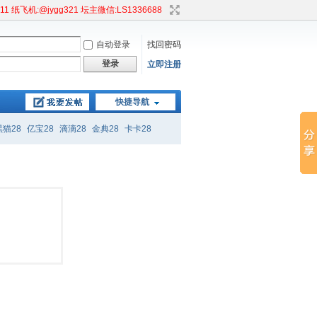
11 纸飞机:@jygg321 坛主微信:LS1336688
自动登录
找回密码
登录
立即注册
快捷导航
黑猫28
亿宝28
滴滴28
金典28
卡卡28
8
诚信28
九乐28
荣耀28
名流28
雷锋28
8
葡京28
银河28
58游28
广东28
浙江28
猪28
宾利28
91玩
爱豆28
好彩投28
28
金港城28
OK28
喜运28
好运来28
腾讯28
百度28
发发28
旺旺28
PC蛋蛋
加拿大28
腾讯28
比特币28
pc蛋蛋28