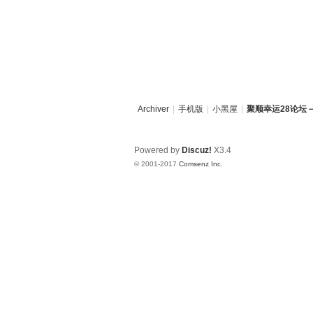
Archiver
|
手机版
|
小黑屋
|
聚顺幸运28论坛－P
Powered by
Discuz!
X3.4
© 2001-2017
Comsenz Inc.