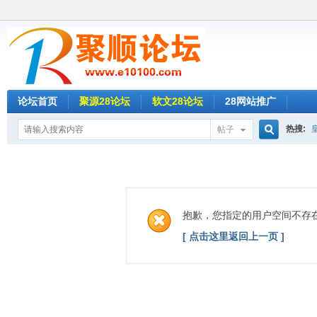
论坛首页
聚源28论坛
软文28论坛
28网站推广
热搜:
帖子
搜
新葡京
名人28
索
抱歉，您指定的用户空间不存
欧洲城2
[ 点击这里返回上一页 ]
乐赢28
草莓28
时时彩