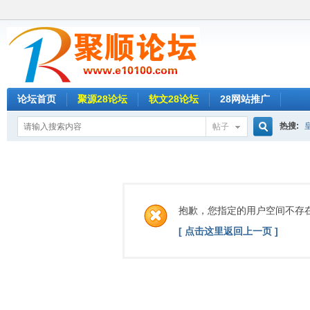
论坛首页
聚源28论坛
软文28论坛
28网站推广
热搜:
帖子
搜
新葡京
名人28
索
抱歉，您指定的用户空间不存
欧洲城2
[ 点击这里返回上一页 ]
乐赢28
草莓28
时时彩