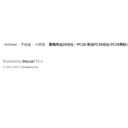
资讯28
PC28
幸运28
幸运28
Archiver
|
手机版
|
小黑屋
|
聚顺幸运28论坛－PC28-幸运PC28论坛-PC28网站-
pc28
Powered by
Discuz!
X3.4
© 2001-2017
Comsenz Inc.