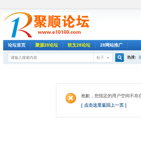
论坛首页
聚源28论坛
软文28论坛
28网站推广
热搜:
帖子
搜
新葡京
名人28
索
抱歉，您指定的用户空间不存
欧洲城2
[ 点击这里返回上一页 ]
乐赢28
草莓28
时时彩