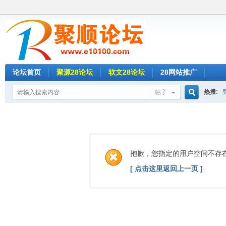
论坛首页
聚源28论坛
软文28论坛
28网站推广
热搜:
帖子
搜
新葡京
名人28
索
抱歉，您指定的用户空间不存
欧洲城2
[ 点击这里返回上一页 ]
乐赢28
草莓28
时时彩