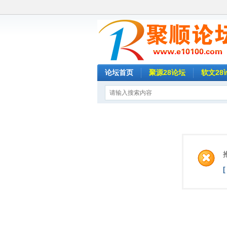
论坛首页
聚源28论坛
软文28