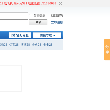
11 纸飞机:@jygg321 坛主微信:LS1336688
自动登录
找回密码
登录
立即注册
快捷导航
黑猫28
亿宝28
滴滴28
金典28
卡卡28
8
诚信28
九乐28
荣耀28
名流28
雷锋28
8
葡京28
银河28
58游28
广东28
浙江28
猪28
宾利28
91玩
爱豆28
好彩投28
28
金港城28
OK28
喜运28
好运来28
腾讯28
百度28
发发28
旺旺28
PC蛋蛋
加拿大28
腾讯28
比特币28
pc蛋蛋28