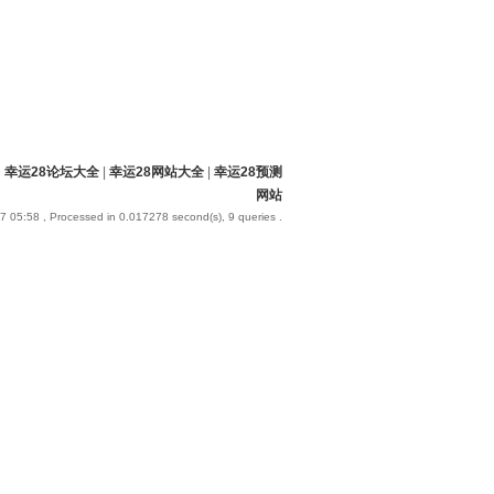
论坛
PC28网站
PC28大全
PC28预测
8网站评测
幸运28网址大全
幸运28游戏大全
8预测论坛
加拿大28预测网站
28预测网址
pc蛋蛋大全
pc蛋蛋网站预测
：
幸运28论坛大全
|
幸运28网站大全
|
幸运28预测
网站
7 05:58
, Processed in 0.017278 second(s), 9 queries .