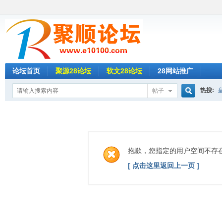
论坛首页
聚源28论坛
软文28论坛
28网站推广
热搜:
帖子
搜
新葡京
名人28
索
抱歉，您指定的用户空间不存
欧洲城2
[ 点击这里返回上一页 ]
乐赢28
草莓28
时时彩