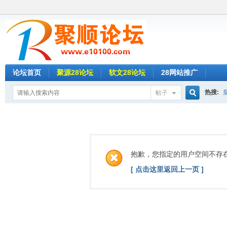
论坛首页
聚源28论坛
软文28论坛
28网站推广
热搜:
帖子
搜
新葡京
名人28
索
抱歉，您指定的用户空间不存
欧洲城2
[ 点击这里返回上一页 ]
乐赢28
草莓28
时时彩