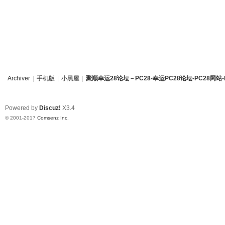
资讯28
PC28
幸运28
幸运28
Archiver
|
手机版
|
小黑屋
|
聚顺幸运28论坛－PC28-幸运PC28论坛-PC28网站-
pc28
Powered by
Discuz!
X3.4
© 2001-2017
Comsenz Inc.