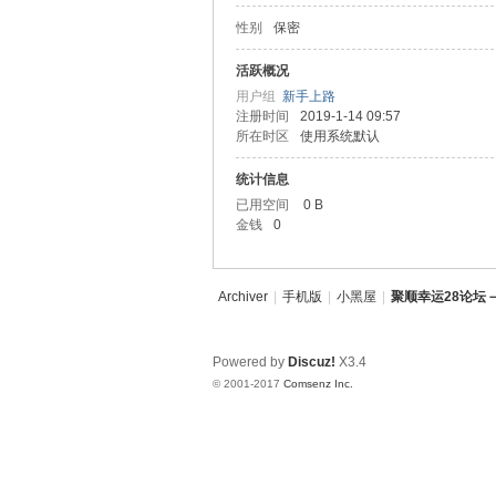
性别
保密
顺
活跃概况
用户组
新手上路
注册时间
2019-1-14 09:57
所在时区
使用系统默认
统计信息
已用空间
0 B
金钱
0
幸
Archiver
|
手机版
|
小黑屋
|
聚顺幸运28论坛－P
Powered by
Discuz!
X3.4
© 2001-2017
Comsenz Inc.