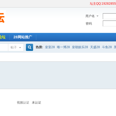
坛主QQ:19282855
用户名
密码
论坛
28网站推广
热搜:
皇室28
唯一博28
皇朝娱乐28
天盛28
斗鱼28
帖子
搜
新葡京
新梦娱乐
全民棋牌
数字28
65J
旗开28
得胜2
名人28
福运28
新神乐28
万顺28
新天地28
芝麻西西2
索
欧洲城28
礼物吧28
富贵28
西瓜28
纬度28
嘻游28
猪
乐赢28
豪客城28
鑫悦28
东盛28
虾米28
金龙28
鹏盛
草莓28
青豆28
金豆28
淘米28
魔豆28
神豆28
98币
视频认证
未认证
时时彩
时时彩论坛
幸运28
幸运28论坛
PC28
PK10