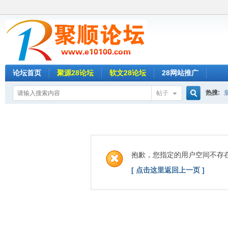
论坛首页
聚源28论坛
软文28论坛
28网站推广
热搜:
帖子
搜
新葡京
名人28
索
抱歉，您指定的用户空间不存
欧洲城2
[ 点击这里返回上一页 ]
乐赢28
草莓28
时时彩