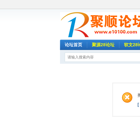
论坛首页
聚源28论坛
软文28