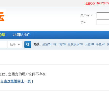
坛主QQ:19282855
用户名
密码
论坛
28网站推广
热搜:
皇室28
唯一博28
皇朝娱乐28
天盛28
斗鱼28
帖子
搜
新葡京
新梦娱乐
全民棋牌
数字28
65J
旗开28
得胜2
名人28
福运28
新神乐28
万顺28
新天地28
芝麻西西2
索
抱歉，您指定的用户空间不存在
欧洲城28
礼物吧28
富贵28
西瓜28
纬度28
嘻游28
猪
[ 点击这里返回上一页 ]
乐赢28
豪客城28
鑫悦28
东盛28
虾米28
金龙28
鹏盛
草莓28
青豆28
金豆28
淘米28
魔豆28
神豆28
98币
时时彩
时时彩论坛
幸运28
幸运28论坛
PC28
PK10