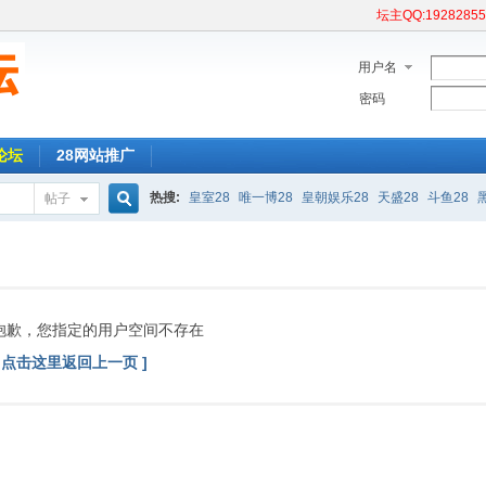
坛主QQ:19282855
用户名
密码
论坛
28网站推广
热搜:
皇室28
唯一博28
皇朝娱乐28
天盛28
斗鱼28
帖子
搜
新葡京
新梦娱乐
全民棋牌
数字28
65J
旗开28
得胜2
名人28
福运28
新神乐28
万顺28
新天地28
芝麻西西2
索
抱歉，您指定的用户空间不存在
欧洲城28
礼物吧28
富贵28
西瓜28
纬度28
嘻游28
猪
[ 点击这里返回上一页 ]
乐赢28
豪客城28
鑫悦28
东盛28
虾米28
金龙28
鹏盛
草莓28
青豆28
金豆28
淘米28
魔豆28
神豆28
98币
时时彩
时时彩论坛
幸运28
幸运28论坛
PC28
PK10