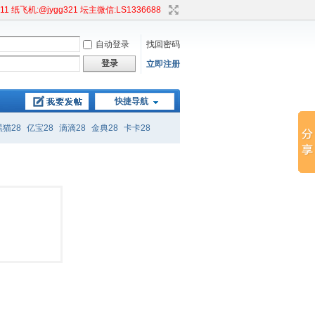
11 纸飞机:@jygg321 坛主微信:LS1336688
自动登录
找回密码
登录
立即注册
快捷导航
黑猫28
亿宝28
滴滴28
金典28
卡卡28
8
诚信28
九乐28
荣耀28
名流28
雷锋28
8
葡京28
银河28
58游28
广东28
浙江28
猪28
宾利28
91玩
爱豆28
好彩投28
28
金港城28
OK28
喜运28
好运来28
腾讯28
百度28
发发28
旺旺28
PC蛋蛋
加拿大28
腾讯28
比特币28
pc蛋蛋28