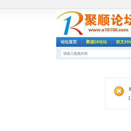
论坛首页
聚源28论坛
软文28