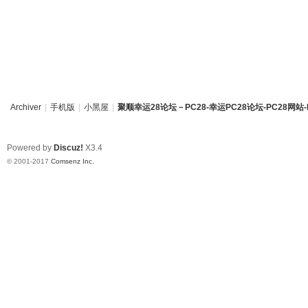
资讯28
PC28
幸运28
幸运28
Archiver
|
手机版
|
小黑屋
|
聚顺幸运28论坛－PC28-幸运PC28论坛-PC28网站-
pc28
Powered by
Discuz!
X3.4
© 2001-2017
Comsenz Inc.