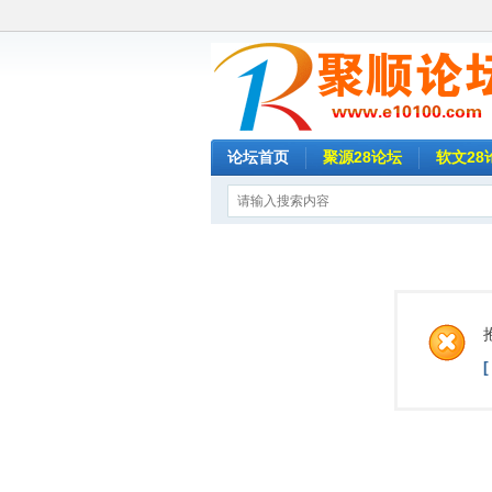
论坛首页
聚源28论坛
软文28