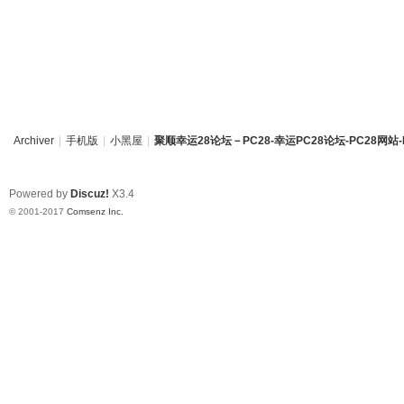
资讯28
PC28
幸运28
幸运28
Archiver
|
手机版
|
小黑屋
|
聚顺幸运28论坛－PC28-幸运PC28论坛-PC28网站-
pc28
Powered by
Discuz!
X3.4
© 2001-2017
Comsenz Inc.