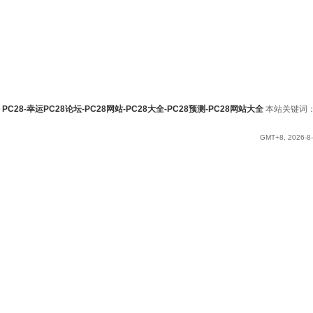
资讯28论坛
幸运28
聚顺幸运28论坛
PC28
幸运PC28
PC28网站大全
幸运28论坛大全
幸运28网站大全
幸运2
幸运28PC蛋蛋
幸运28游戏网站
幸运28论坛推广
幸运2
幸运28技巧大全
幸运28预测网站
幸运飞艇大全
加拿大
C28-幸运PC28论坛-PC28网站-PC28大全-PC28预测-PC28网站大全
本站关键词
pc28信誉平台
pc蛋蛋幸运28
GMT+8, 2026-8-