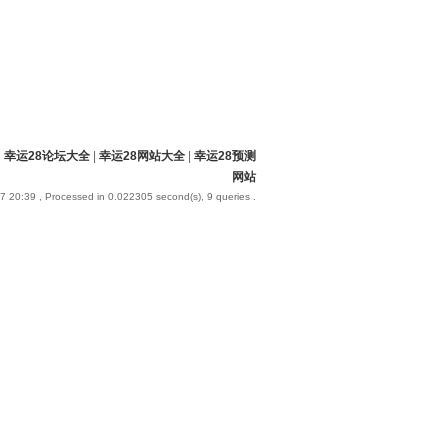
论坛
PC28网站
PC28大全
PC28预测
8网站评测
幸运28网址大全
幸运28游戏大全
8预测论坛
加拿大28预测网站
28预测网址
pc蛋蛋大全
pc蛋蛋网站预测
：
幸运28论坛大全
|
幸运28网站大全
|
幸运28预测
网站
7 20:39
, Processed in 0.022305 second(s), 9 queries .