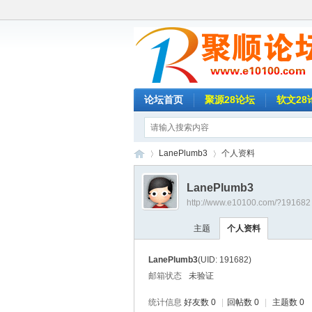
论坛首页
聚源28论坛
软文28
LanePlumb3
个人资料
LanePlumb3
http://www.e10100.com/?191682
聚
›
›
主题
个人资料
LanePlumb3
(UID: 191682)
邮箱状态
未验证
统计信息
好友数 0
|
回帖数 0
|
主题数 0