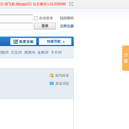
11 纸飞机:@jygg321 坛主微信:LS1336688
自动登录
找回密码
登录
立即注册
快捷导航
黑猫28
亿宝28
滴滴28
金典28
卡卡28
8
诚信28
九乐28
荣耀28
名流28
雷锋28
加为好友
8
葡京28
银河28
58游28
广东28
浙江28
发送消息
猪28
宾利28
91玩
爱豆28
好彩投28
28
金港城28
OK28
喜运28
好运来28
腾讯28
百度28
发发28
旺旺28
PC蛋蛋
加拿大28
腾讯28
比特币28
pc蛋蛋28