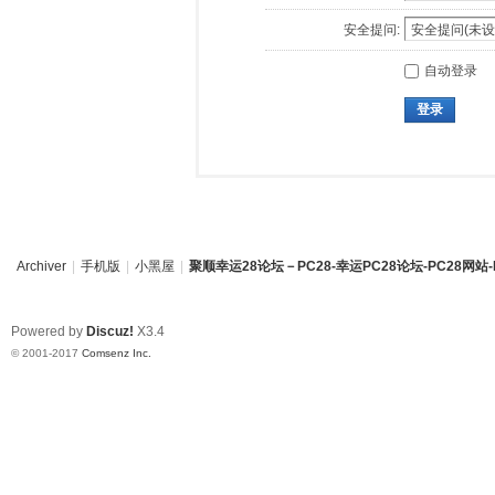
安全提问:
资讯28
自动登录
PC28
登录
幸运28
幸运28
pc28
Archiver
|
手机版
|
小黑屋
|
聚顺幸运28论坛－PC28-幸运PC28论坛-PC28网站-
Powered by
Discuz!
X3.4
© 2001-2017
Comsenz Inc.