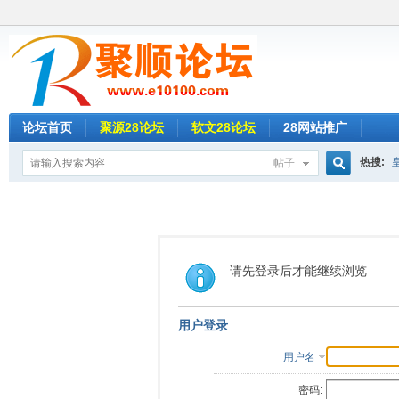
论坛首页
聚源28论坛
软文28论坛
28网站推广
热搜:
帖子
搜
新葡京
名人28
索
请先登录后才能继续浏览
欧洲城2
乐赢28
用户登录
草莓28
用户名
时时彩
密码: