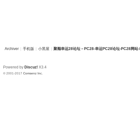
资讯28
PC28
幸运28
幸运28
Archiver
|
手机版
|
小黑屋
|
聚顺幸运28论坛－PC28-幸运PC28论坛-PC28网站-
pc28
Powered by
Discuz!
X3.4
© 2001-2017
Comsenz Inc.