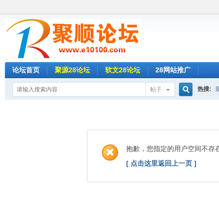
论坛首页
聚源28论坛
软文28论坛
28网站推广
热搜:
帖子
搜
新葡京
名人28
索
抱歉，您指定的用户空间不存
欧洲城2
[ 点击这里返回上一页 ]
乐赢28
草莓28
时时彩